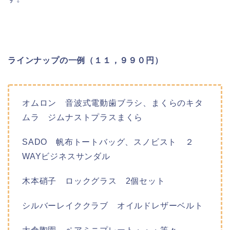
ラインナップの一例（１１，９９０円）
オムロン 音波式電動歯ブラシ、まくらのキタ
ムラ ジムナストプラスまくら
SADO 帆布トートバッグ、スノビスト ２
WAYビジネスサンダル
木本硝子 ロックグラス 2個セット
シルバーレイククラブ オイルドレザーベルト