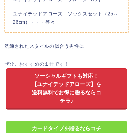
ユナイテッドアローズ ソックスセット（25～
26cm）・・・等々
洗練されたスタイルの似合う男性に
ぜひ、おすすめの１冊です！
ソーシャルギフトも対応！
【ユナイテッドアローズ】を
送料無料でお得に贈るならコ
チラ♪
カードタイプを贈るならコチ