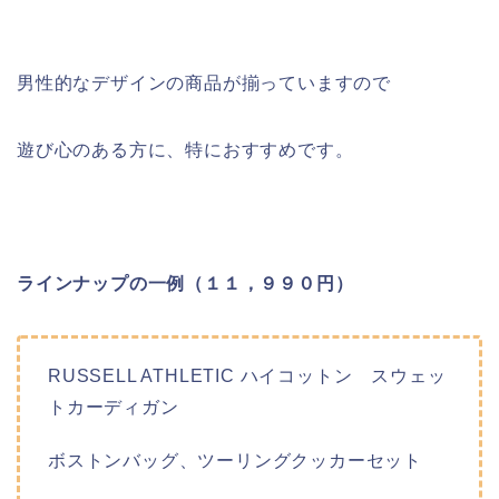
男性的なデザインの商品が揃っていますので
遊び心のある方に、特におすすめです。
ラインナップの一例（１１，９９０円）
RUSSELL ATHLETIC ハイコットン スウェッ
トカーディガン
ボストンバッグ、ツーリングクッカーセット