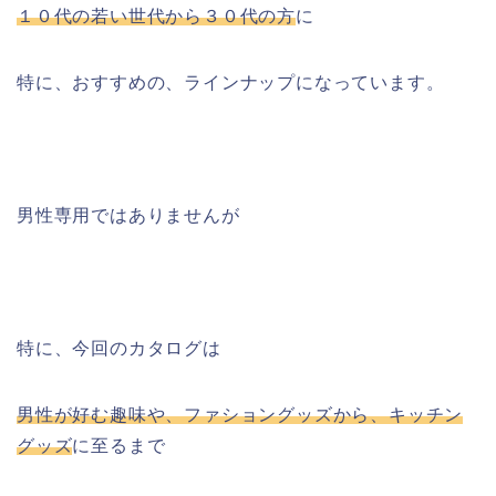
１０代の若い世代から３０代の方
に
特に、おすすめの、ラインナップになっています。
男性専用ではありませんが
特に、今回のカタログは
男性が好む趣味や、ファショングッズから、キッチン
グッズ
に至るまで