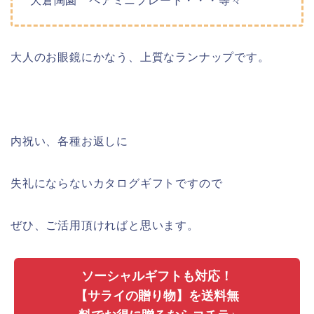
大倉陶園 ペアミニプレート・・・等々
大人のお眼鏡にかなう、上質なランナップです。
内祝い、各種お返しに
失礼にならないカタログギフトですので
ぜひ、ご活用頂ければと思います。
ソーシャルギフトも対応！
【サライの贈り物】を送料無