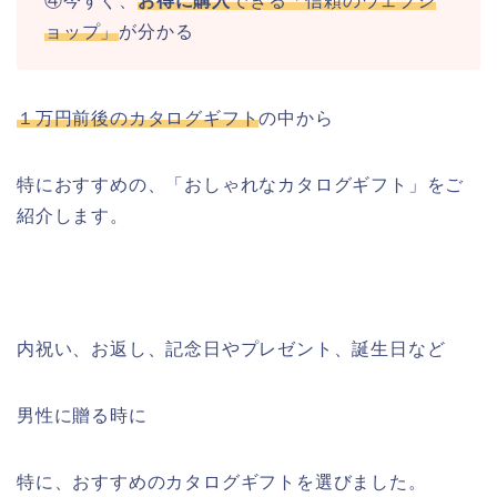
④今すぐ、
お得に購入
できる「信頼のウェブシ
ョップ」
が分かる
１万円前後のカタログギフト
の中から
特におすすめの、「おしゃれなカタログギフト」をご
紹介します。
内祝い、お返し、記念日やプレゼント、誕生日など
男性に贈る時に
特に、おすすめのカタログギフトを選びました。