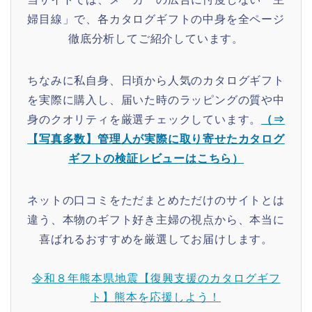
婦目線」で、各カタログギフトの中身を全ページ
徹底分析してご紹介しています。
ちなみに私自身、日頃から人気のカタログギフト
を実際に購入し、届いた時のラッピングの質や中
身のクオリティを厳選チェックしています。
（⇒
【写真多数】管理人が実際に取り寄せたカタログ
ギフトの検証レビューはこちら）
ネットの口コミをただまとめただけのサイトとは
違う、本物のギフト好き主婦の視点から、本当に
喜ばれるおすすめを厳選してお届けします。
令和８年熊本県地震【復興支援のカタログギフ
ト】熊本を応援しよう！