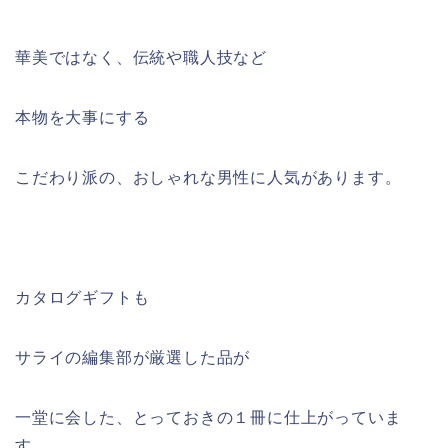
華美ではなく、伝統や職人技など
本物を大事にする
こだわり派の、おしゃれな男性に人気があります。
カタログギフトも
サライの編集部が厳選した品が
一堂に会した、とっておきの１冊に仕上がっていま
す。