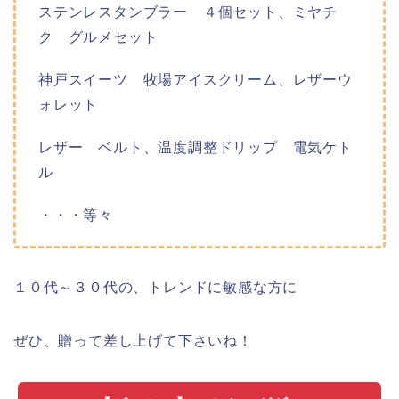
ステンレスタンブラー ４個セット、ミヤチ
ク グルメセット
神戸スイーツ 牧場アイスクリーム、レザーウ
ォレット
レザー ベルト、温度調整ドリップ 電気ケト
ル
・・・等々
１０代～３０代の、トレンドに敏感な方に
ぜひ、贈って差し上げて下さいね！