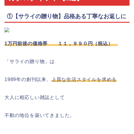
①
【サライの贈り物】品格ある丁寧なお返しに
1万円前後の価格帯 １１，９９０円（税込）
「サライの贈り物」は
1989年の創刊以来、
上質な生活スタイルを求める
大人に相応しい雑誌として
不動の地位を築いてきました。