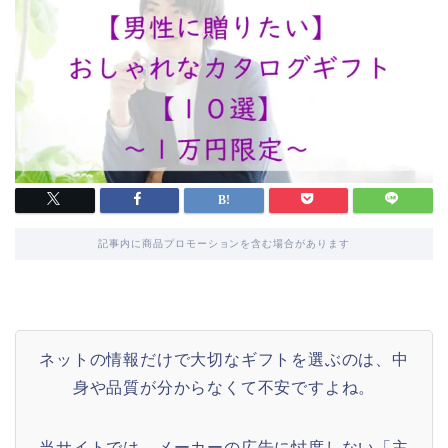
記事内に商品プロモーションを含む場合があります
ネットの情報だけで大切なギフトを選ぶのは、中
身や品質が分からなくて不安ですよね。
当サイトでは、メーカーの広告に忖度しない「主