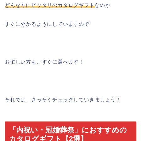
どんな方にピッタリのカタログギフト
なのか
すぐに分かるようにしていますので
お忙しい方も、すぐに選べます！
それでは、さっそくチェックしていきましょう！
「内祝い・冠婚葬祭」におすすめの
カタログギフト【2選】