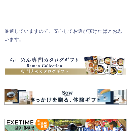
厳選していますので、安心してお選び頂ければとお思
います。