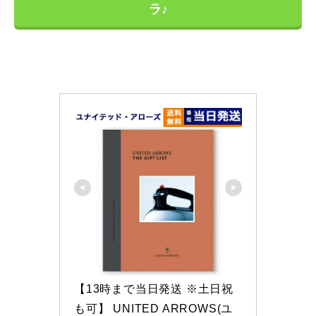
ラ♪
【13時まで当日発送 ※土日祝
も可】 UNITED ARROWS(ユ