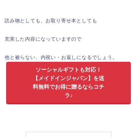
読み物としても、お取り寄せ本としても
充実した内容になっていますので
他と被らない、内祝い・お返しになるでしょう。
ソーシャルギフトも対応！
【メイドインジャパン】を送
料無料でお得に贈るならコチ
ラ♪