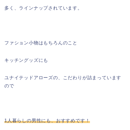
多く、ラインナップされています。
ファション小物はもちろんのこと
キッチングッズにも
ユナイテッドアローズの、こだわりが詰まっています
ので
1人暮らしの男性にも、おすすめです！