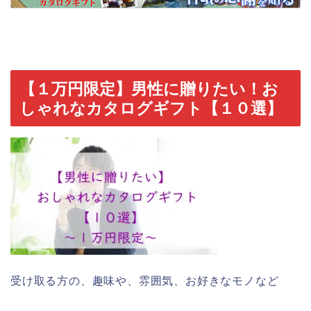
【１万円限定】男性に贈りたい！お
しゃれなカタログギフト【１０選】
受け取る方の、趣味や、雰囲気、お好きなモノなど