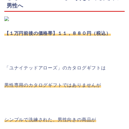
男性へ
【１万円前後の価格帯】１１，８８０円（税込）
「ユナイテッドアローズ」のカタログギフトは
男性専用のカタログギフトではありませんが
シンプルで洗練された、男性向きの商品が