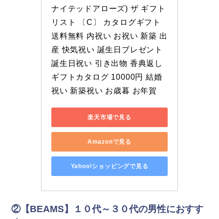
ナイテッドアローズ) ザ ギフト
リスト 〔C〕 カタログギフト 
送料無料 内祝い お祝い 新築 出
産 快気祝い 誕生日プレゼント 
誕生日祝い 引き出物 香典返し 
ギフトカタログ 10000円 結婚
祝い 新築祝い お歳暮 お年賀
楽天市場で見る
Amazonで見る
Yahoo!ショッピングで見る
②
【BEAMS】１０代～３０代の男性におすす