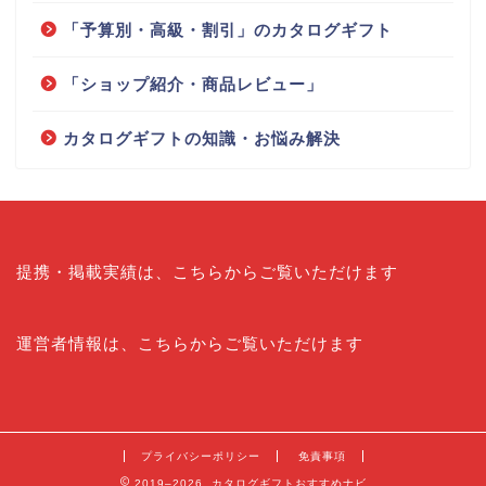
「予算別・高級・割引」のカタログギフト
「ショップ紹介・商品レビュー」
カタログギフトの知識・お悩み解決
提携・掲載実績は、こちらからご覧いただけます
運営者情報は、こちらからご覧いただけます
プライバシーポリシー
免責事項
2019–2026 カタログギフトおすすめナビ