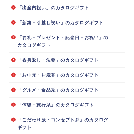
「出産内祝い」のカタログギフト
「新築・引越し祝い」のカタログギフト
「お礼・プレゼント・記念日・お祝い」の
カタログギフト
「香典返し・法要」のカタログギフト
「お中元・お歳暮」のカタログギフト
「グルメ・食品系」のカタログギフト
「体験・旅行系」のカタログギフト
「こだわり派・コンセプト系」のカタログ
ギフト