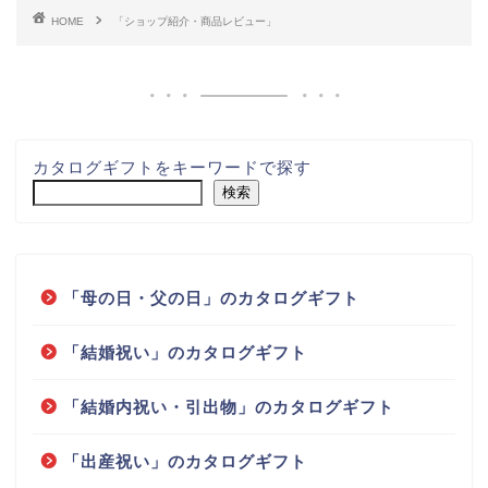
HOME
「ショップ紹介・商品レビュー」
カタログギフトをキーワードで探す
検索
「母の日・父の日」のカタログギフト
「結婚祝い」のカタログギフト
「結婚内祝い・引出物」のカタログギフト
「出産祝い」のカタログギフト