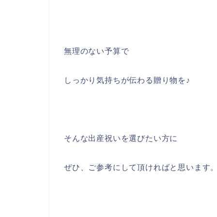
無理のない予算で
しっかり気持ちが伝わる贈り物を♪
そんな出産祝いを選びたい方に
ぜひ、ご参考にして頂ければと思います