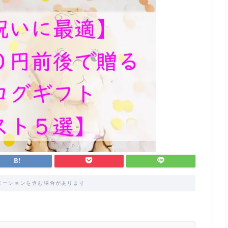
モーションを含む場合があります