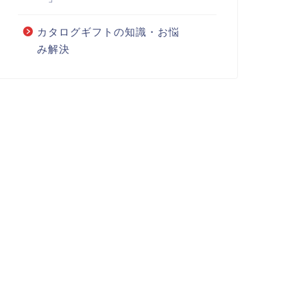
カタログギフトの知識・お悩
み解決