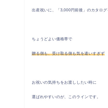
出産祝いに、「3,000円前後」のカタロ
ちょうどよい価格帯で
贈る側も、受け取る側も気を遣いすぎず
お祝いの気持ちをお渡ししたい時に
選ばれやすいのが、このラインです。