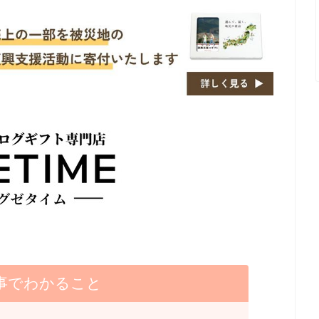
事でわかること