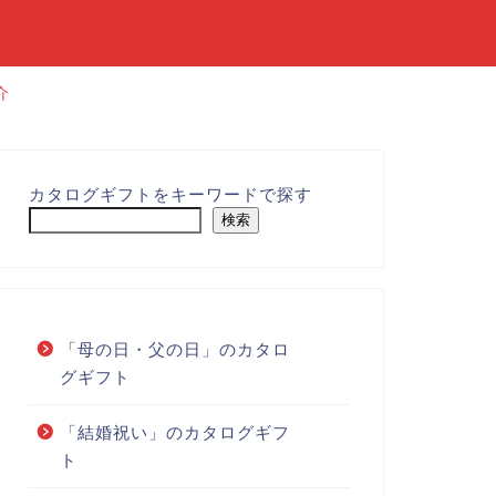
介
カタログギフトをキーワードで探す
検索
「母の日・父の日」のカタロ
グギフト
「結婚祝い」のカタログギフ
ト