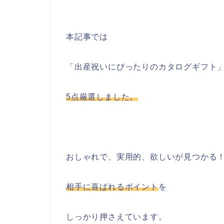
本記事では
「出産祝いにぴったりのカタログギフト
5点厳選しました。
おしゃれで、実用的、欲しいが見つかる
相手に喜ばれるポイント
を
しっかり押さえています。