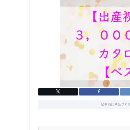
記事内に商品プロ