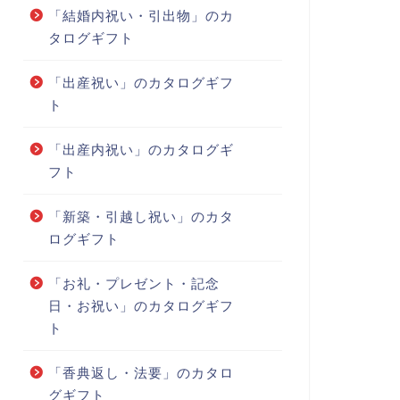
「結婚内祝い・引出物」のカ
タログギフト
「出産祝い」のカタログギフ
ト
「出産内祝い」のカタログギ
フト
「新築・引越し祝い」のカタ
ログギフト
「お礼・プレゼント・記念
日・お祝い」のカタログギフ
ト
「香典返し・法要」のカタロ
グギフト