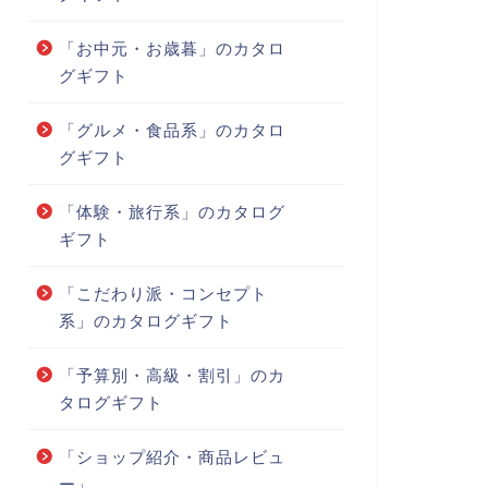
「お中元・お歳暮」のカタロ
グギフト
「グルメ・食品系」のカタロ
グギフト
「体験・旅行系」のカタログ
ギフト
「こだわり派・コンセプト
系」のカタログギフト
「予算別・高級・割引」のカ
タログギフト
「ショップ紹介・商品レビュ
ー」