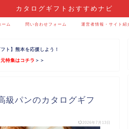
カタログギフトおすすめナビ
ホーム
問い合わせフォーム
運営者情報・サイト紹
ギフト】熊本を応援しよう！
中元特集はコチラ
＞＞
高級パンのカタログギフ
2026年7月13日