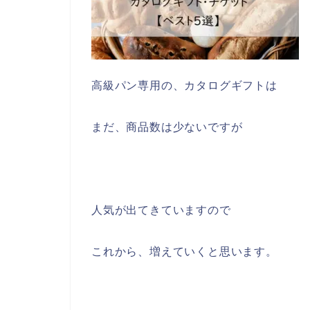
高級パン専用の、カタログギフトは
まだ、商品数は少ないですが
人気が出てきていますので
これから、増えていくと思います。