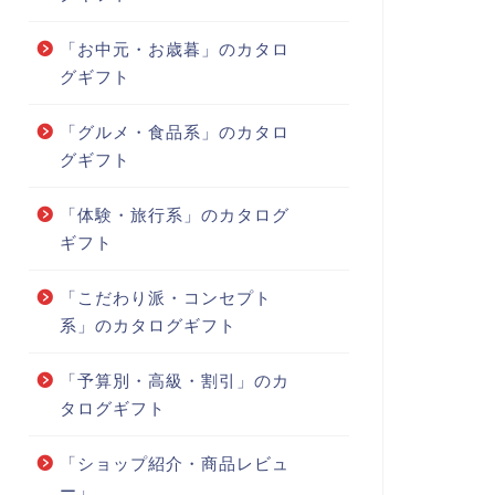
「お中元・お歳暮」のカタロ
グギフト
「グルメ・食品系」のカタロ
グギフト
「体験・旅行系」のカタログ
ギフト
「こだわり派・コンセプト
系」のカタログギフト
「予算別・高級・割引」のカ
タログギフト
「ショップ紹介・商品レビュ
ー」