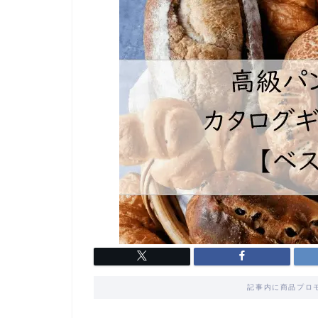
記事内に商品プロ