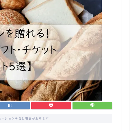
モーションを含む場合があります