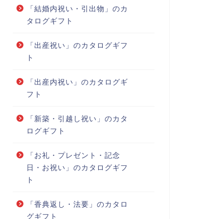
「結婚内祝い・引出物」のカ
タログギフト
「出産祝い」のカタログギフ
ト
「出産内祝い」のカタログギ
フト
「新築・引越し祝い」のカタ
ログギフト
「お礼・プレゼント・記念
日・お祝い」のカタログギフ
ト
「香典返し・法要」のカタロ
グギフト