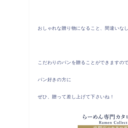
おしゃれな贈り物になること、間違いな
こだわりのパンを贈ることができますの
パン好きの方に
ぜひ、贈って差し上げて下さいね！