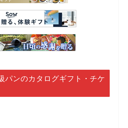
級パンのカタログギフト・チケ