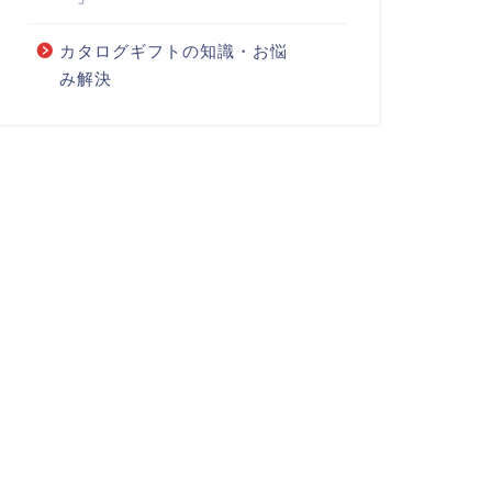
カタログギフトの知識・お悩
み解決