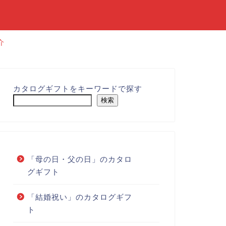
介
カタログギフトをキーワードで探す
検索
「母の日・父の日」のカタロ
グギフト
「結婚祝い」のカタログギフ
ト