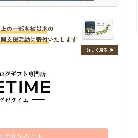
事で分かるコト