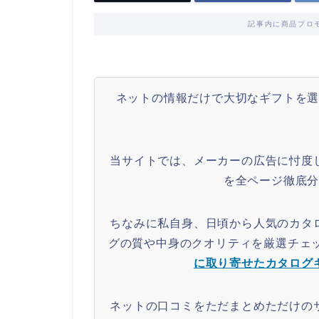
記事内に商品プロ
ネットの情報だけで大切なギフトを
当サイトでは、メーカーの広告に忖度
を全ページ徹底
ちなみに私自身、日頃から人気のカタ
グの質や中身のクオリティを厳選チェ
に取り寄せたカタログ
ネットの口コミをただまとめただけの