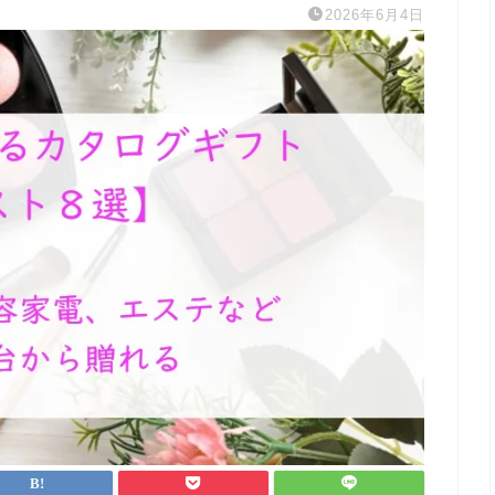
2026年6月4日