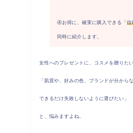
④お得に、確実に購入できる「
信
同時に紹介します。
女性へのプレゼントに、コスメを贈りた
「肌質や、好みの色、ブランドが分から
できるだけ失敗しないように選びたい」
と、悩みますよね。