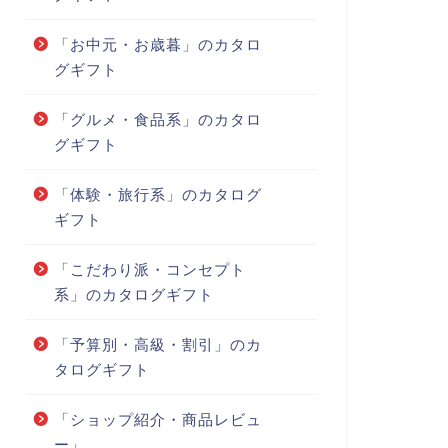
「お中元・お歳暮」のカタロ
グギフト
「グルメ・食品系」のカタロ
グギフト
「体験・旅行系」のカタログ
ギフト
「こだわり派・コンセプト
系」のカタログギフト
「予算別・高級・割引」のカ
タログギフト
「ショップ紹介・商品レビュ
ー」