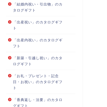
「結婚内祝い・引出物」のカ
タログギフト
「出産祝い」のカタログギフ
ト
「出産内祝い」のカタログギ
フト
「新築・引越し祝い」のカタ
ログギフト
「お礼・プレゼント・記念
日・お祝い」のカタログギフ
ト
「香典返し・法要」のカタロ
グギフト