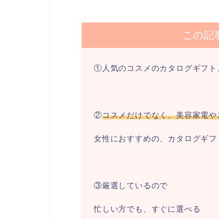
この記
①人気のコスメのカタログギフト
②
コスメだけでなく、美容家電や
女性におすすめの、カタログギフ
③厳選しているので
忙しい方でも、すぐに選べる