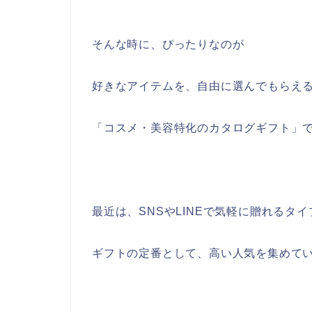
そんな時に、ぴったりなのが
好きなアイテムを、自由に選んでもらえ
「コスメ・美容特化のカタログギフト」
最近は、SNSやLINEで気軽に贈れるタ
ギフトの定番として、高い人気を集めて