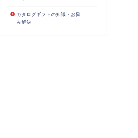
カタログギフトの知識・お悩
み解決