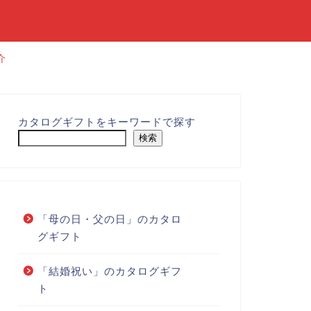
介
カタログギフトをキーワードで探す
検索
「母の日・父の日」のカタロ
グギフト
「結婚祝い」のカタログギフ
ト