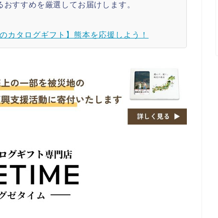
るおすすめを厳選してお届けします。
のカタログギフト】熊本を応援しよう！