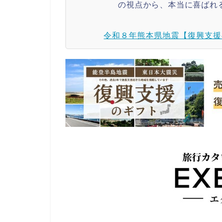
の視点から、本当に喜ばれ
令和８年熊本県地震【復興支援