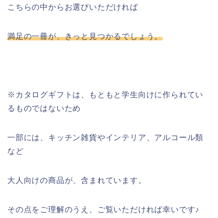
こちらの中からお選びいただければ
満足の一冊が、きっと見つかるでしょう。
※カタログギフトは、もともと学生向けに作られてい
るものではないため
一部には、キッチン雑貨やインテリア、アルコール類
など
大人向けの商品が、含まれています。
その点をご理解のうえ、ご覧いただければ幸いです♪