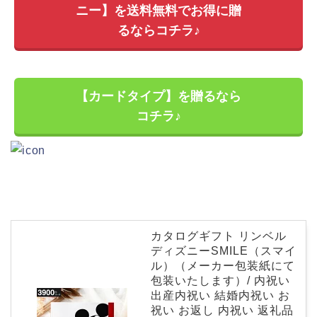
ニー】を送料無料でお得に贈
るならコチラ♪
【カードタイプ】を贈るなら
コチラ♪
カタログギフト リンベル
ディズニーSMILE（スマイ
ル）（メーカー包装紙にて
包装いたします）/ 内祝い
出産内祝い 結婚内祝い お
祝い お返し 内祝い 返礼品