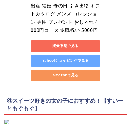
出産 結婚 母の日 引き出物 ギフ
トカタログ メンズ コレクショ
ン 男性 プレゼント おしゃれ 4
000円コース 退職祝い 5000円
楽天市場で見る
Yahoo!ショッピングで見る
Amazonで見る
④
スイーツ好きの女の子におすすめ！【すいー
ともぐもぐ】