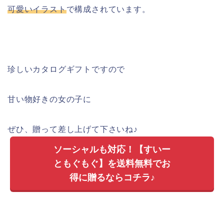
可愛いイラスト
で構成されています。
珍しいカタログギフトですので
甘い物好きの女の子に
ぜひ、贈って差し上げて下さいね♪
ソーシャルも対応！【すいー
ともぐもぐ】を送料無料でお
得に贈るならコチラ♪