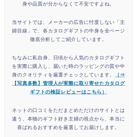
身や品質が分からなくて不安ですよね。
当サイトでは、メーカーの広告に忖度しない「主
婦目線」で、各カタログギフトの中身を全ページ
徹底分析してご紹介しています。
ちなみに私自身、日頃から人気のカタログギフト
を実際に購入し、届いた時のラッピングの質や中
身のクオリティを厳選チェックしています。
（⇒
【写真多数】管理人が実際に取り寄せたカタログ
ギフトの検証レビューはこちら）
ネットの口コミをただまとめただけのサイトとは
違う、本物のギフト好き主婦の視点から、本当に
喜ばれるおすすめを厳選してお届けします。