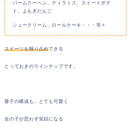
バームクーヘン、ティラミス、スイートポテ
ト、よもぎだんご
シュークリーム、ロールケーキ・・・等々
スイーツを独り占め
できる
とっておきのラインナップです。
冊子の構成も、とても可愛く
女の子が思わず笑顔になる