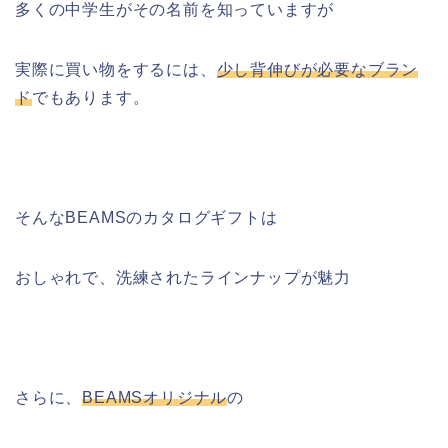
多くの中学生がその名前を知っていますが
実際に買い物をするには、
少し背伸びが必要なブラン
ド
でもあります。
そんなBEAMSのカタログギフトは
おしゃれで、洗練されたラインナップが魅力
さらに、
BEAMSオリジナル
の