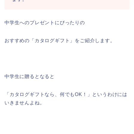
中学生へのプレゼントにぴったりの
おすすめの「カタログギフト」をご紹介します。
中学生に贈るとなると
「カタログギフトなら、何でもOK！」というわけには
いきませんよね。