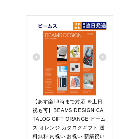
【あす楽13時まで対応 ※土日
祝も可】BEAMS DESIGN CA
TALOG GIFT ORANGE ビーム
ス オレンジ カタログギフト 送
料無料 内祝い お祝い 新築祝い 