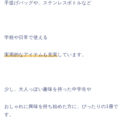
手提げバッグや、ステンレスボトルなど
学校や日常で使える
実用的なアイテムも充実
しています。
少し、大人っぽい趣味を持った中学生や
おしゃれに興味を持ち始めた方に、ぴったりの1冊で
す。