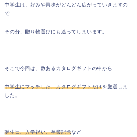
中学生は、好みや興味がどんどん広がっていきますの
で
その分、贈り物選びにも迷ってしまいます。
そこで今回は、数あるカタログギフトの中から
中学生にマッチした、カタログギフトだけ
を厳選しま
した。
誕生日、入学祝い、卒業記念
など