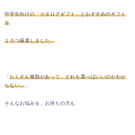
中学生向けの「カタログギフト」とおすすめのギフト
を
１０つ厳選しました。
「
たくさん種類があって、どれを選べばいいのかわか
らない…
」
そんなお悩みを、お持ちの方も