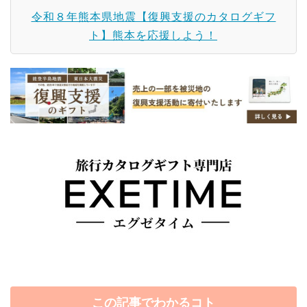
令和８年熊本県地震【復興支援のカタログギフ
ト】熊本を応援しよう！
この記事でわかるコト