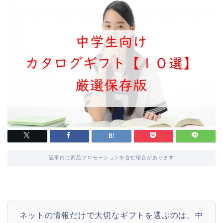
記事内に商品プロモーションを含む場合があります
ネットの情報だけで大切なギフトを選ぶのは、中