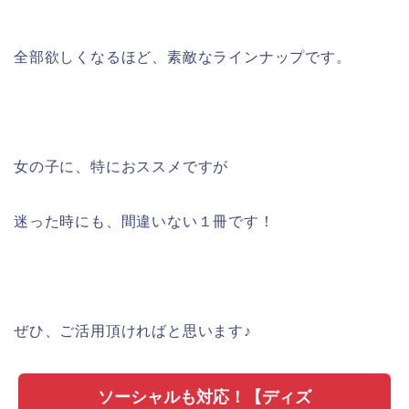
全部欲しくなるほど、素敵なラインナップです。
女の子に、特におススメですが
迷った時にも、間違いない１冊です！
ぜひ、ご活用頂ければと思います♪
ソーシャルも対応！【ディズ