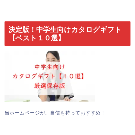
決定版！中学生向けカタログギフト
【ベスト１０選】
当ホームページが、自信を持っておすすめ！