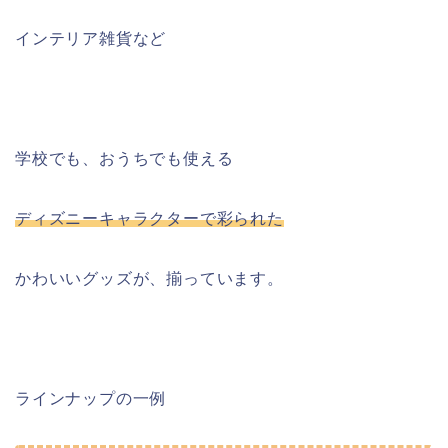
インテリア雑貨など
学校でも、おうちでも使える
ディズニーキャラクターで彩られた
かわいいグッズが、揃っています。
ラインナップの一例