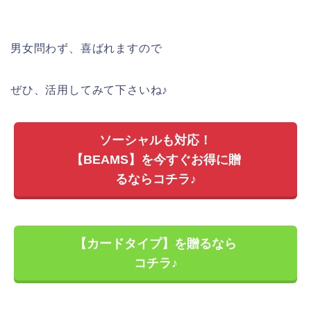
男女問わず、喜ばれますので
ぜひ、活用してみて下さいね♪
ソーシャルも対応！
【BEAMS】を今すぐお得に贈
るならコチラ♪
【カードタイプ】を贈るなら
コチラ♪