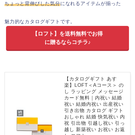
ちょっと背伸びした気分
になれるアイテムが揃った
魅力的なカタログギフトです。
【ロフト】を送料無料でお得
に贈るならコチラ♪
【カタログギフト あす
楽】LOFT＜Aコース＞ の
し ラッピング メッセージ
カード無料｜内祝い 結婚
祝い 結婚内祝い 出産祝い
引き出物 カタログ ギフト
おしゃれ 結婚 快気祝い 内
祝 引出物 引越し祝い 引っ
越し 新築祝い お祝い お返