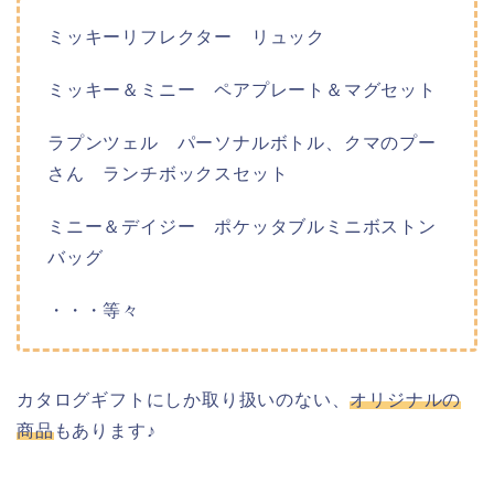
ミッキーリフレクター リュック
ミッキー＆ミニー ペアプレート＆マグセット
ラプンツェル パーソナルボトル、クマのプー
さん ランチボックスセット
ミニー＆デイジー ポケッタブルミニボストン
バッグ
・・・等々
カタログギフトにしか取り扱いのない、
オリジナルの
商品
もあります♪