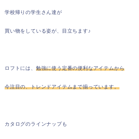
学校帰りの学生さん達が
買い物をしている姿が、目立ちます♪
ロフトには、
勉強に使う定番の便利なアイテムから
今注目の、トレンドアイテムまで揃っています。
カタログのラインナップも