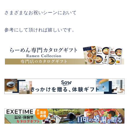
さまざまなお祝いシーンにおいて
参考にして頂ければ嬉しいです。