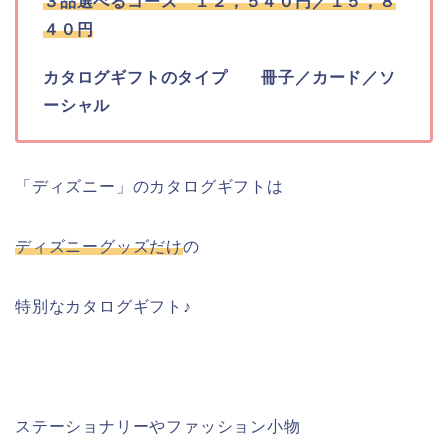
３品選べるコース １２，５４０円／１５，８
４０円
カタログギフトのタイプ 冊子／カード／ソ
ーシャル
「ディズニー」のカタログギフトは
ディズニーグッズだけ
の
特別なカタログギフト♪
ステーショナリーやファッション小物