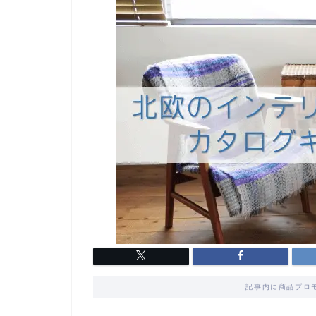
記事内に商品プロ