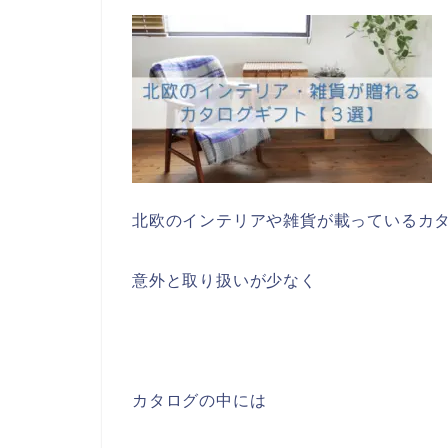
北欧のインテリアや雑貨が載っているカ
意外と取り扱いが少なく
カタログの中には