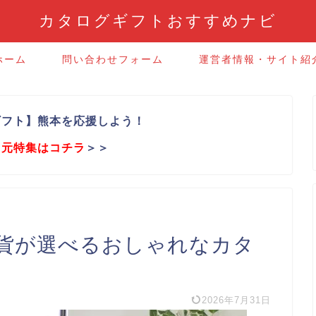
カタログギフトおすすめナビ
ホーム
問い合わせフォーム
運営者情報・サイト紹
ギフト】熊本を応援しよう！
中元特集はコチラ
＞＞
貨が選べるおしゃれなカタ
2026年7月31日