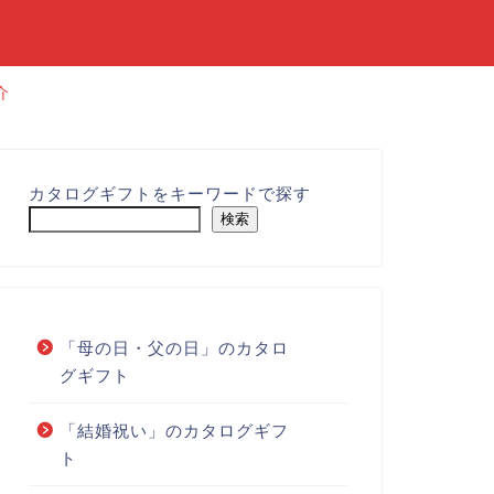
介
カタログギフトをキーワードで探す
検索
「母の日・父の日」のカタロ
グギフト
「結婚祝い」のカタログギフ
ト