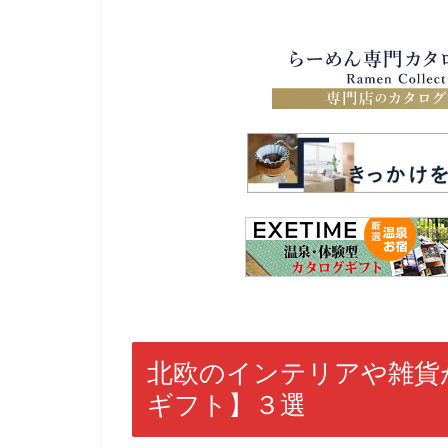
北欧のインテリアや雑貨
ギフト】３選