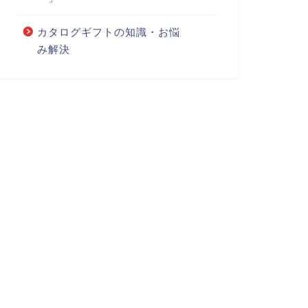
カタログギフトの知識・お悩
み解決