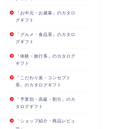
「お中元・お歳暮」のカタロ
グギフト
「グルメ・食品系」のカタロ
グギフト
「体験・旅行系」のカタログ
ギフト
「こだわり派・コンセプト
系」のカタログギフト
「予算別・高級・割引」のカ
タログギフト
「ショップ紹介・商品レビュ
ー」