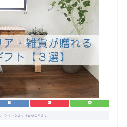
モーションを含む場合があります