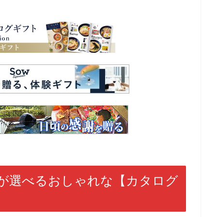
が選べるおしゃれな【カタログ