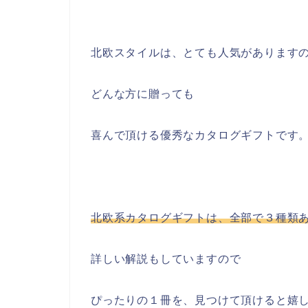
北欧スタイルは、とても人気があります
どんな方に贈っても
喜んで頂ける優秀なカタログギフトです
北欧系カタログギフトは、全部で３種類
詳しい解説もしていますので
ぴったりの１冊を、見つけて頂けると嬉