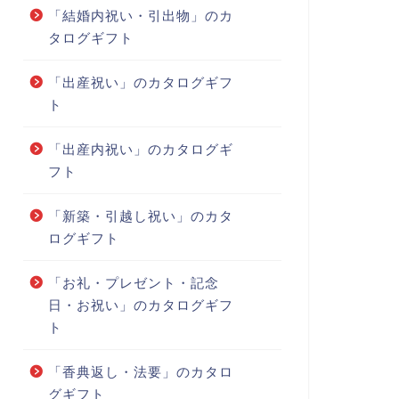
「結婚内祝い・引出物」のカ
タログギフト
「出産祝い」のカタログギフ
ト
「出産内祝い」のカタログギ
フト
「新築・引越し祝い」のカタ
ログギフト
「お礼・プレゼント・記念
日・お祝い」のカタログギフ
ト
「香典返し・法要」のカタロ
グギフト