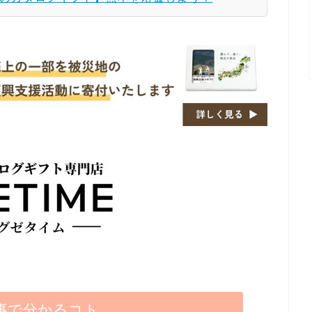
事で分かるコト