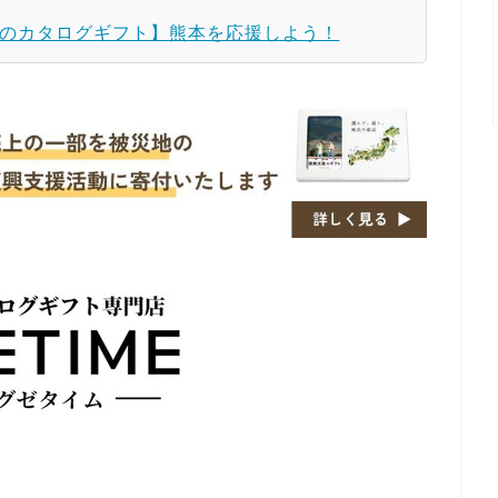
のカタログギフト】熊本を応援しよう！