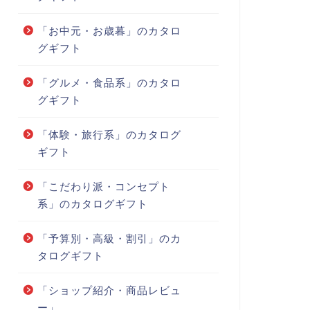
「お中元・お歳暮」のカタロ
グギフト
「グルメ・食品系」のカタロ
グギフト
「体験・旅行系」のカタログ
ギフト
「こだわり派・コンセプト
系」のカタログギフト
「予算別・高級・割引」のカ
タログギフト
「ショップ紹介・商品レビュ
ー」