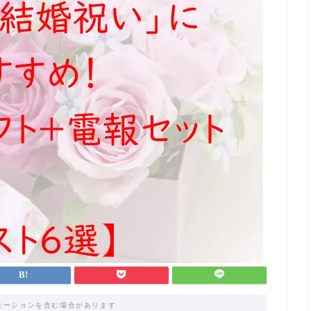
モーションを含む場合があります