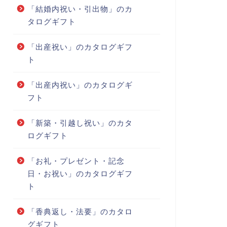
「結婚内祝い・引出物」のカ
タログギフト
「出産祝い」のカタログギフ
ト
「出産内祝い」のカタログギ
フト
「新築・引越し祝い」のカタ
ログギフト
「お礼・プレゼント・記念
日・お祝い」のカタログギフ
ト
「香典返し・法要」のカタロ
グギフト