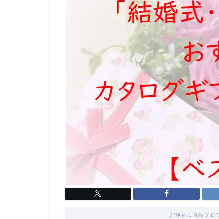
記事内に商品プロ