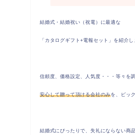
結婚式・結婚祝い（祝電）に最適な
「カタログギフト+電報セット」を紹介し
信頼度、価格設定、人気度・・・等々を
安心して贈って頂ける会社のみ
を、ピッ
結婚式にぴったりで、失礼にならない商