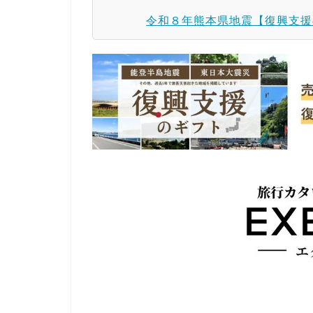
令和８年熊本県地震【復興支援