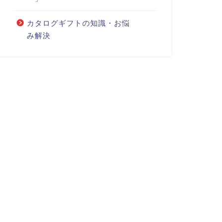
カタログギフトの知識・お悩
み解決