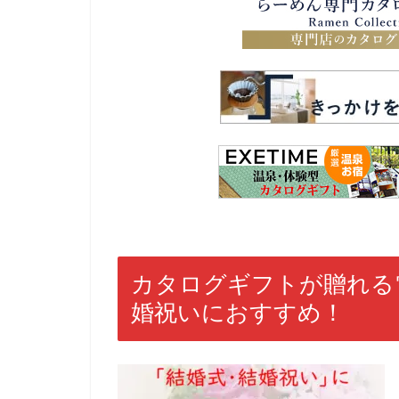
カタログギフトが贈れる
婚祝いにおすすめ！