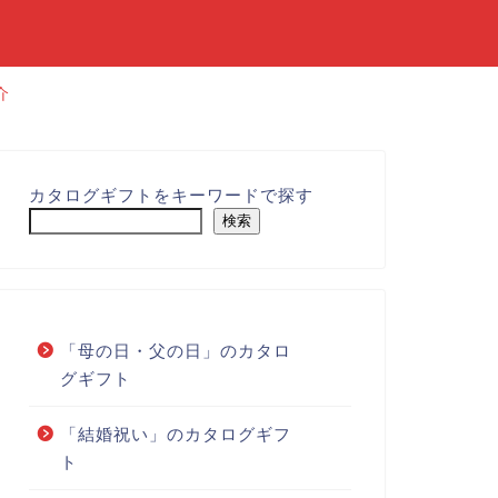
介
カタログギフトをキーワードで探す
検索
「母の日・父の日」のカタロ
グギフト
「結婚祝い」のカタログギフ
ト